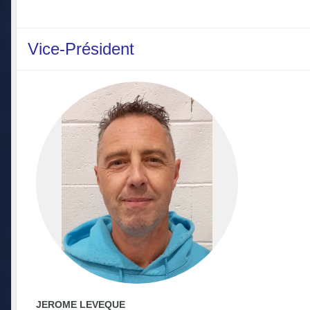
Vice-Président
JEROME LEVEQUE