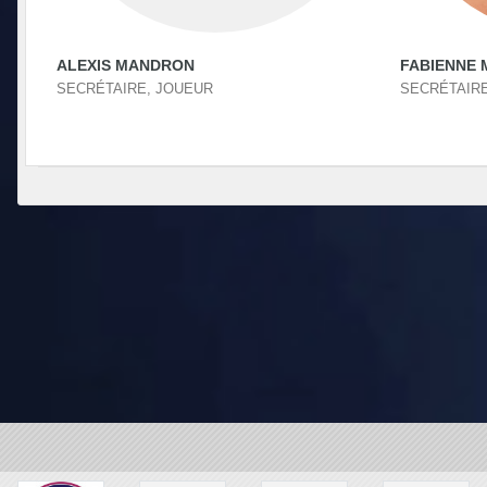
ALEXIS MANDRON
FABIENNE
SECRÉTAIRE, JOUEUR
SECRÉTAIRE