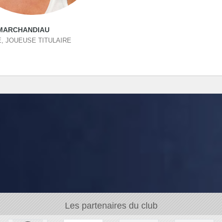
 MARCHANDIAU
, JOUEUSE TITULAIRE
Les partenaires du club