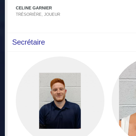
CELINE GARNIER
TRÉSORIÈRE, JOUEUR
Secrétaire