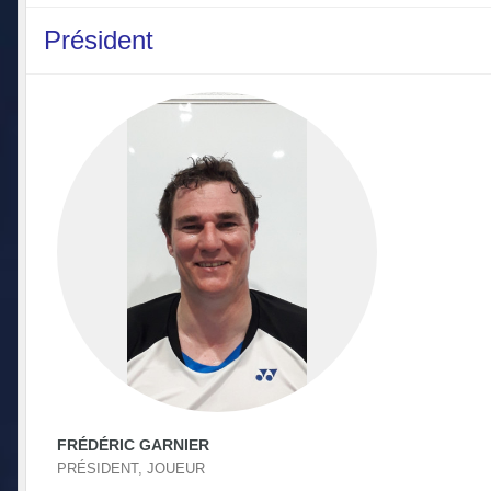
Président
FRÉDÉRIC GARNIER
PRÉSIDENT, JOUEUR