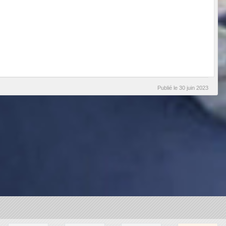
Publié le
30 juin 2023