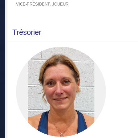
VICE-PRÉSIDENT, JOUEUR
Trésorier