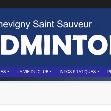
CES
LA VIE DU CLUB
INFOS PRATIQUES
P