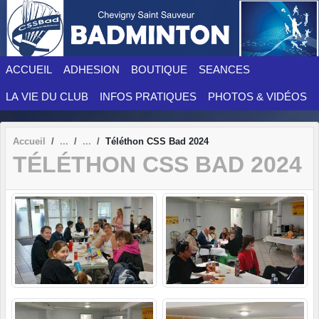
Panneau de gestion des cookies
ACCUEIL
ADHESION
BOUTIQUE
SEANCES
LA VIE DU CLUB
INFOS PRATIQUES
PHOTOS & VIDÉOS
Accueil
Téléthon CSS Bad 2024
TÉLÉTHON CSS BAD 2024