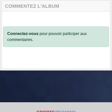
COMMENTEZ L'ALBUM
Connectez-vous
pour pouvoir participer aux
commentaires.